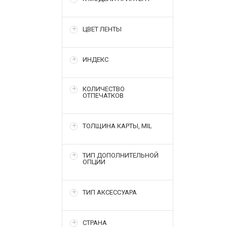
ЦВЕТ ЛЕНТЫ
ИНДЕКС
КОЛИЧЕСТВО
ОТПЕЧАТКОВ
ТОЛЩИНА КАРТЫ, MIL
ТИП ДОПОЛНИТЕЛЬНОЙ
ОПЦИИ
ТИП АКСЕССУАРА
СТРАНА