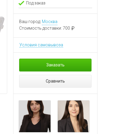
Под заказ
Ваш город:
Москва
Стоимость доставки:
700
Условия самовывоза
Заказать
Сравнить