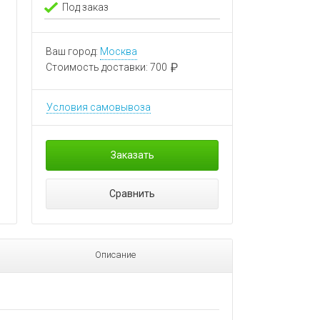
Под заказ
Ваш город:
Москва
Стоимость доставки:
700
Условия самовывоза
Заказать
Сравнить
Описание