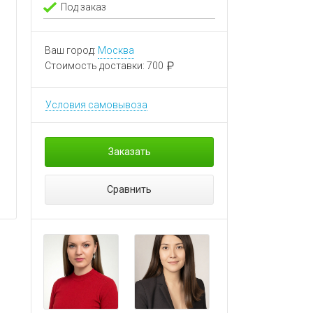
Под заказ
Ваш город:
Москва
Стоимость доставки:
700
Условия самовывоза
Заказать
Сравнить