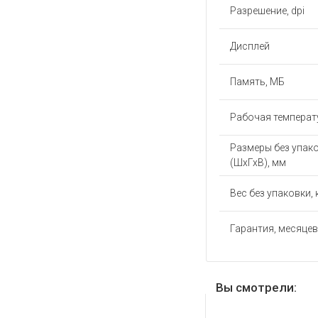
Разрешение, dpi
Дисплей
Память, МБ
Рабочая температу
Размеры без упак
(ШхГхВ), мм
Вес без упаковки, 
Гарантия, месяцев
Вы смотрели: