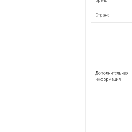
Бренд
Страна
Дополнительная
информация