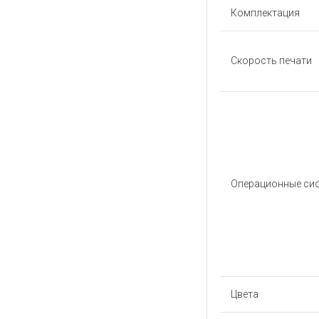
Комплектация
Скорость печати
Операционные си
Цвета