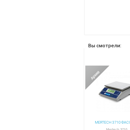
Вы смотрели:
Mertech 3710