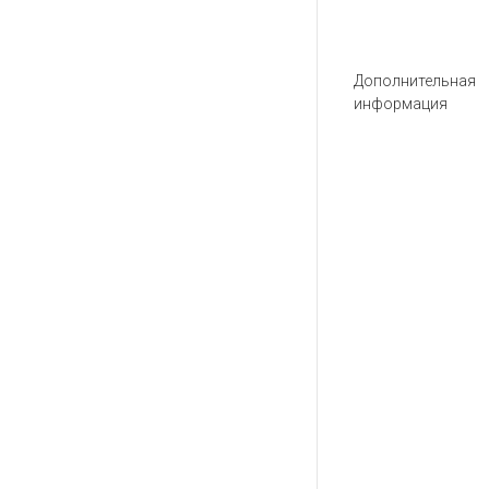
Дополнительная
информация