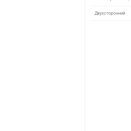
Двухсторонний