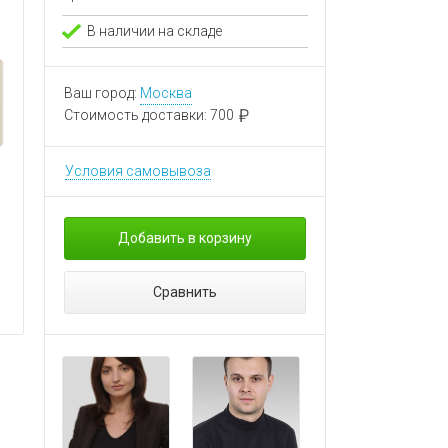
В наличии на складе
Ваш город:
Москва
Стоимость доставки:
700
Условия самовывоза
Добавить в корзину
Сравнить