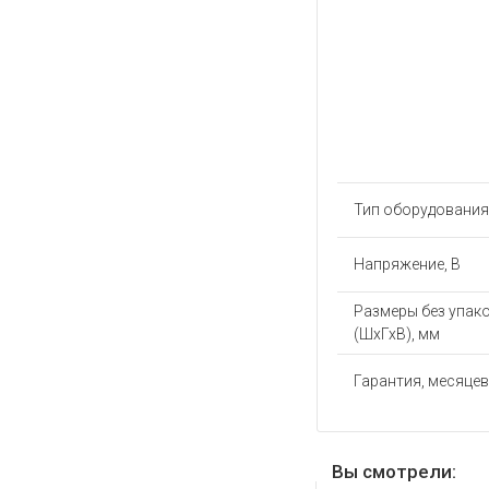
Тип оборудования
Напряжение, В
Размеры без упак
(ШхГхВ), мм
Гарантия, месяцев
Вы смотрели: