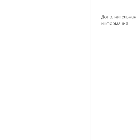
Дополнительная
информация