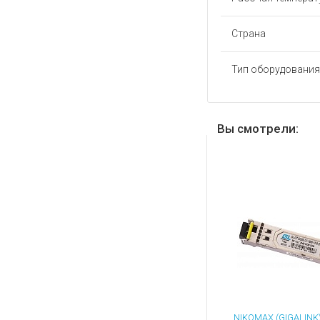
Страна
Тип оборудования
Вы смотрели: