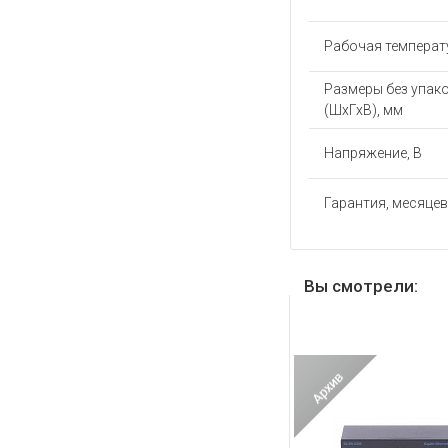
Рабочая температу
Размеры без упак
(ШхГхВ), мм
Напряжение, В
Гарантия, месяцев
Вы смотрели: