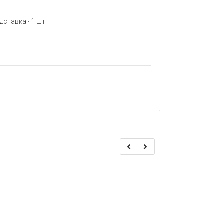
дставка - 1 шт