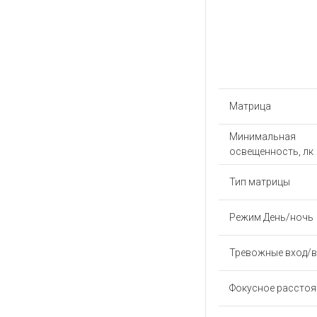
Матрица
Минимальная
освещенность, лк
Тип матрицы
Режим День/ночь
Тревожные вход/
Фокусное расстоя