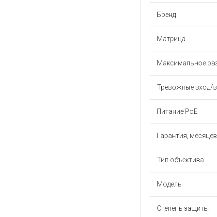
Бренд
Матрица
Максимальное ра
Тревожные вход/
Питание PoE
Гарантия, месяцев
Тип объектива
Модель
Степень защиты