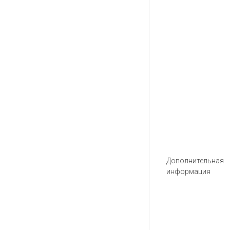
Дополнительная
информация