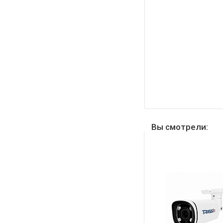
Вы смотрели: