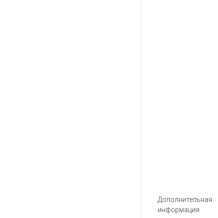
Дополнительная
информация