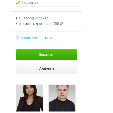
Под заказ
Ваш город:
Москва
Стоимость доставки:
700
Условия самовывоза
Заказать
Сравнить