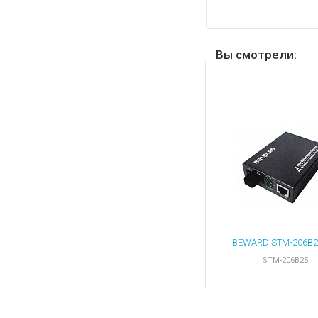
Вы смотрели:
STM-206B25