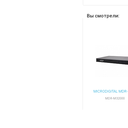
Вы смотрели:
MDR-M32000