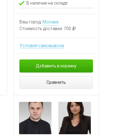
В наличии на складе
Ваш город:
Москва
Стоимость доставки:
700
Условия самовывоза
Добавить в корзину
Сравнить