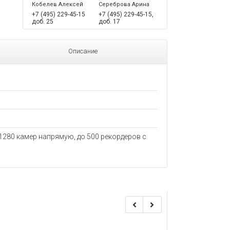
Кобелев Алексей
Сереброва Арина
+7 (495) 229-45-15
+7 (495) 229-45-15,
доб. 25
доб. 17
Описание
280 камер напрямую, до 500 рекордеров с