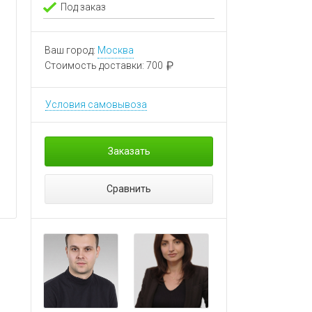
Под заказ
Ваш город:
Москва
Стоимость доставки:
700
Условия самовывоза
Заказать
Сравнить