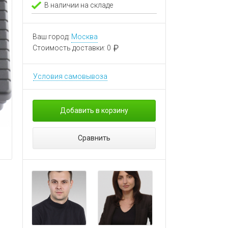
В наличии на складе
Ваш город:
Москва
Стоимость доставки:
0
Условия самовывоза
Добавить в корзину
Сравнить