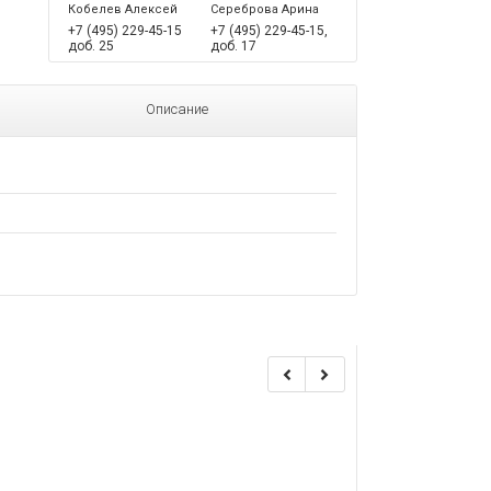
Кобелев Алексей
Сереброва Арина
+7 (495) 229-45-15
+7 (495) 229-45-15,
доб. 25
доб. 17
Описание