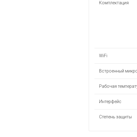
Комплектация
WiFi
Встроенный микр
Рабочая температу
Интерфейс
Степень защиты