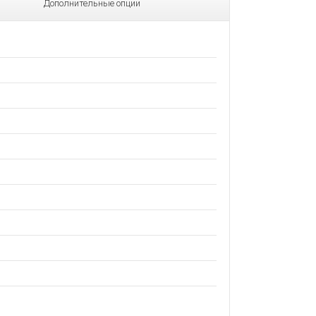
Дополнительные опции