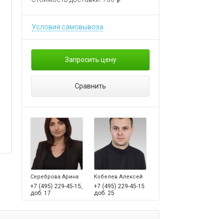
Условия самовывоза
Запросить цену
Сравнить
Сереброва Арина
Кобелев Алексей
+7 (495) 229-45-15,
+7 (495) 229-45-15
доб. 17
доб. 25