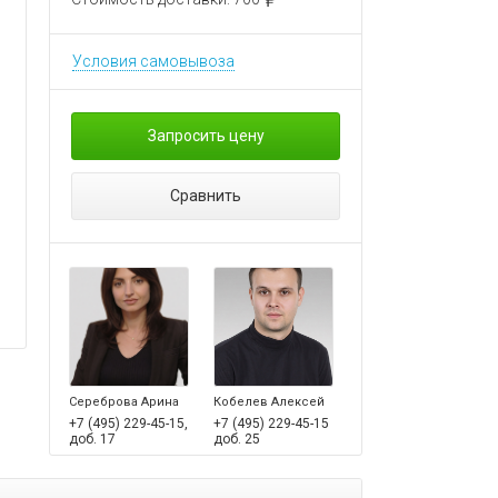
Условия самовывоза
Запросить цену
Сравнить
Сереброва Арина
Кобелев Алексей
+7 (495) 229-45-15,
+7 (495) 229-45-15
доб. 17
доб. 25