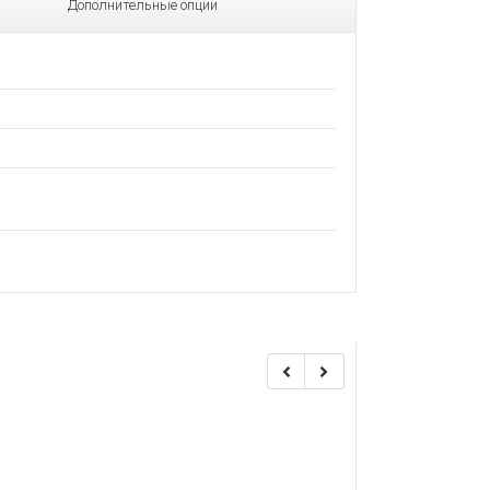
Дополнительные опции