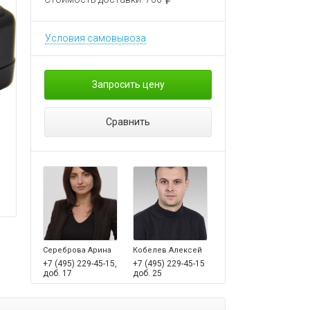
Условия самовывоза
Запросить цену
Сравнить
Сереброва Арина
Кобелев Алексей
+7 (495) 229-45-15,
+7 (495) 229-45-15
доб. 17
доб. 25