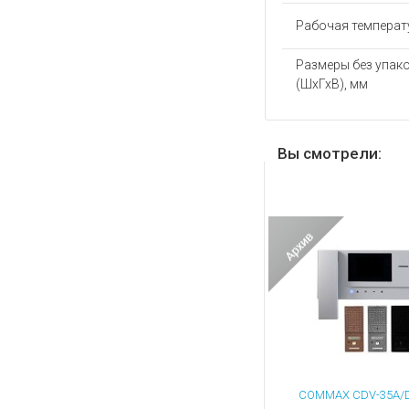
Рабочая температу
Размеры без упак
(ШхГхВ), мм
Вы смотрели: