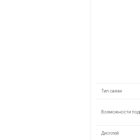
Тип связи
Возможности под
Дисплей