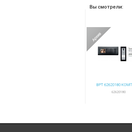
Вы смотрели:
62620180