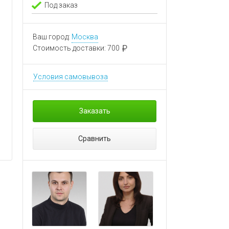
Под заказ
Ваш город:
Москва
Стоимость доставки:
700
Условия самовывоза
Заказать
Сравнить