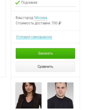
Под заказ
Ваш город:
Москва
Стоимость доставки:
700
Условия самовывоза
Заказать
Сравнить