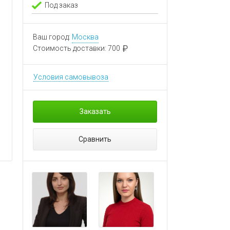
Под заказ
Ваш город:
Москва
Стоимость доставки:
700
Условия самовывоза
Заказать
Сравнить