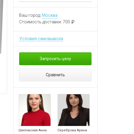
Ваш город:
Москва
Стоимость доставки:
700
Условия самовывоза
Запросить цену
Сравнить
Шиловская Анна
Сереброва Арина