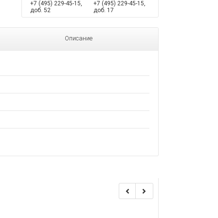
+7 (495) 229-45-15,
+7 (495) 229-45-15,
доб. 52
доб. 17
Описание