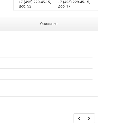
+7 (495) 229-45-15,
+7 (495) 229-45-15,
доб. 52
доб. 17
Описание