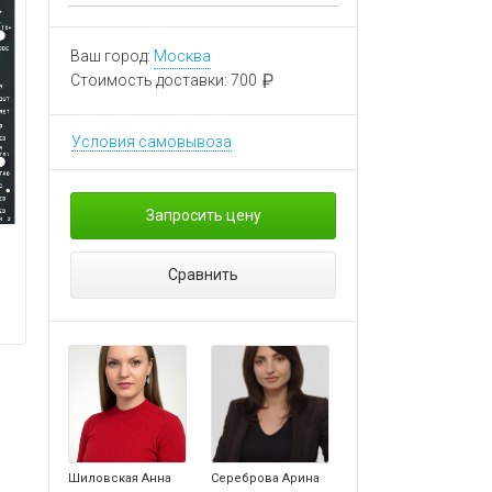
Ваш город:
Москва
Стоимость доставки:
700
Условия самовывоза
Запросить цену
Сравнить
Шиловская Анна
Сереброва Арина