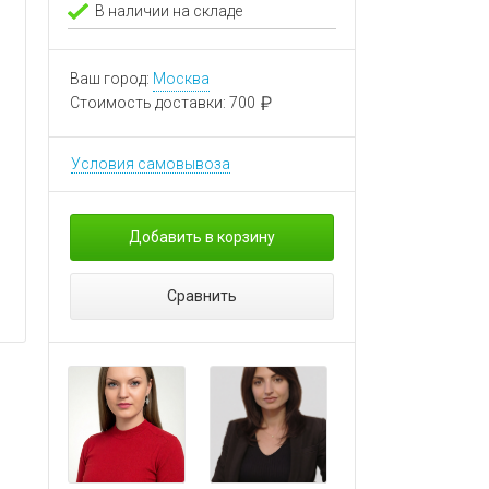
В наличии на складе
Ваш город:
Москва
Стоимость доставки:
700
Условия самовывоза
Добавить в корзину
Сравнить