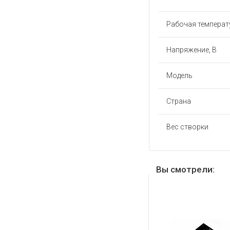
Рабочая температу
Напряжение, В
Модель
Страна
Вес створки
Вы смотрели: