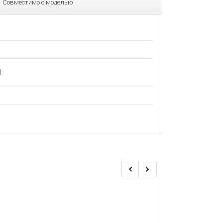
Совместимо с моделью
H