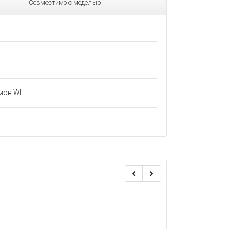
Совместимо с моделью
мов WIL