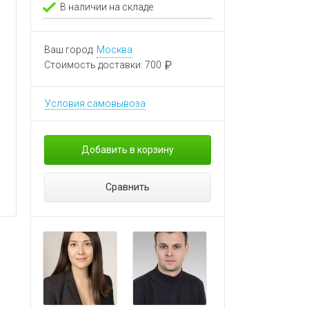
В наличии на складе
Ваш город:
Москва
Стоимость доставки:
700
Условия самовывоза
Добавить в корзину
Сравнить