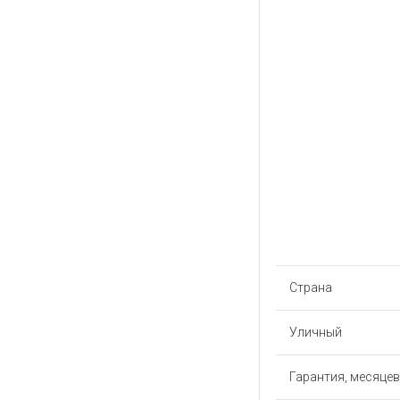
Страна
Уличный
Гарантия, месяцев