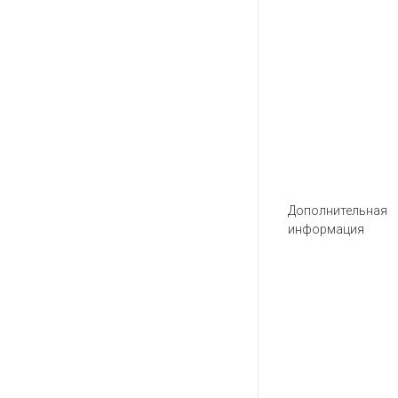
Дополнительная
информация