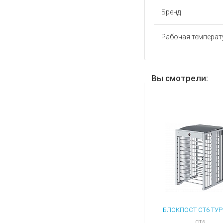
Бренд
Рабочая температу
Вы смотрели:
СТ6