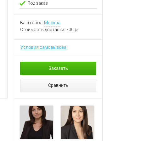
Под заказ
Ваш город:
Москва
Стоимость доставки:
700
Условия самовывоза
Заказать
Сравнить