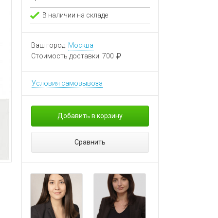
В наличии на складе
Ваш город:
Москва
Стоимость доставки:
700
Условия самовывоза
Добавить в корзину
Сравнить