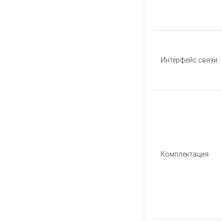
Интерфейс связи
Комплектация