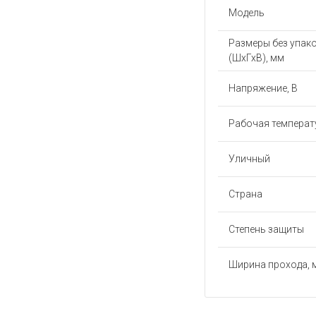
Модель
Размеры без упак
(ШхГхВ), мм
Напряжение, В
Рабочая температу
Уличный
Страна
Степень защиты
Ширина прохода, 