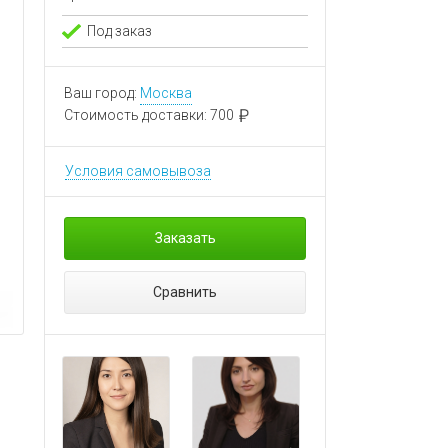
Под заказ
Ваш город:
Москва
Стоимость доставки:
700
Условия самовывоза
Заказать
Сравнить