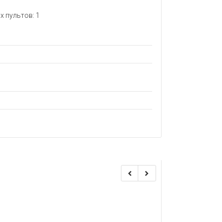
 пультов: 1