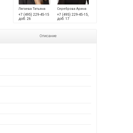
Лягаева Татьяна
Сереброва Арина
+7 (495) 229-45-15
+7 (495) 229-45-15,
доб. 26
доб. 17
Описание