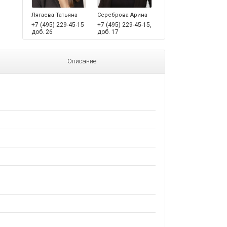
Лягаева Татьяна
Сереброва Арина
+7 (495) 229-45-15
+7 (495) 229-45-15,
доб. 26
доб. 17
Описание