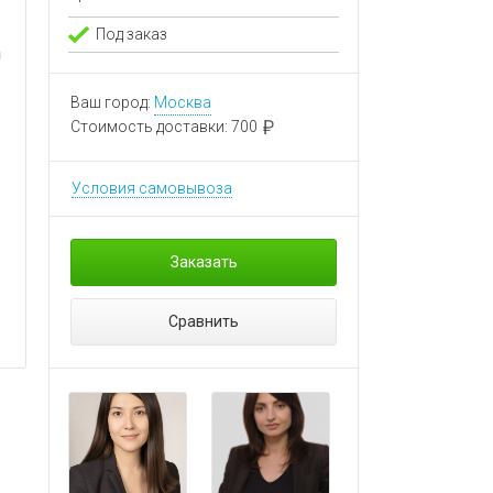
Под заказ
Ваш город:
Москва
Стоимость доставки:
700
Условия самовывоза
Заказать
Сравнить