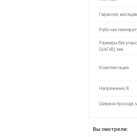
Гарантия, месяцев
Рабочая температу
Размеры без упак
(ШхГхВ), мм
Комплектация
Напряжение, В
Ширина прохода, 
Вы смотрели: