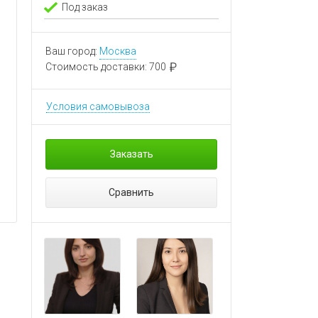
Под заказ
Ваш город:
Москва
Стоимость доставки:
700
Условия самовывоза
Заказать
Сравнить