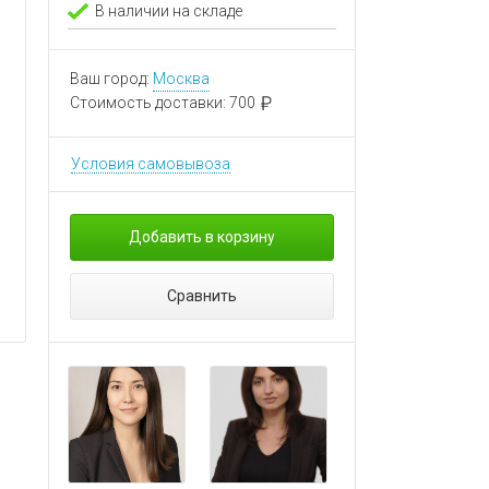
В наличии на складе
Ваш город:
Москва
Стоимость доставки:
700
Условия самовывоза
Добавить в корзину
Сравнить