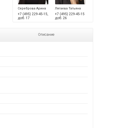
Сереброва Арина
Лягаева Татьяна
+7 (495) 229-45-15,
+7 (495) 229-45-15
доб. 17
доб. 26
Описание