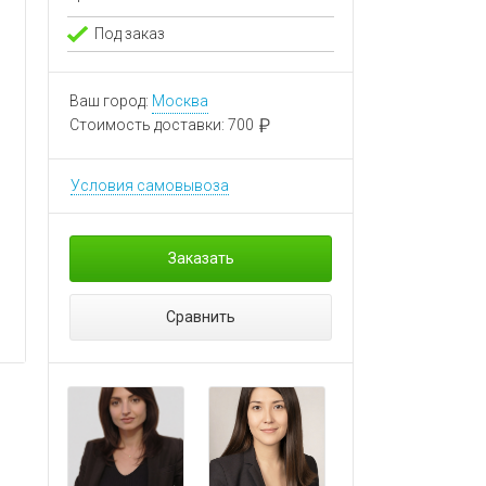
Под заказ
Ваш город:
Москва
Стоимость доставки:
700
Условия самовывоза
Заказать
Сравнить