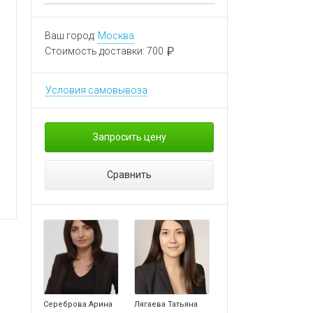
Ваш город:
Москва
Стоимость доставки:
700
Условия самовывоза
Запросить цену
Сравнить
Сереброва Арина
Лягаева Татьяна