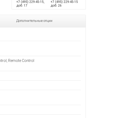
+7 (495) 229-45-15,
+7 (495) 229-45-15
доб. 17
доб. 26
Дополнительные опции
trol, Remote Control