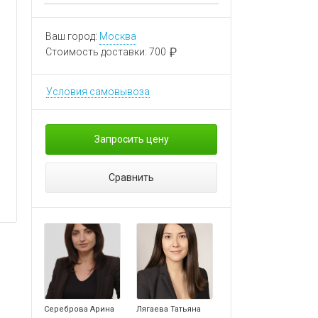
Ваш город:
Москва
Стоимость доставки:
700
Условия самовывоза
Запросить цену
Сравнить
Сереброва Арина
Лягаева Татьяна