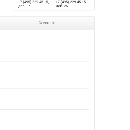
+7 (495) 229-45-15,
+7 (495) 229-45-15
доб. 17
доб. 26
Описание