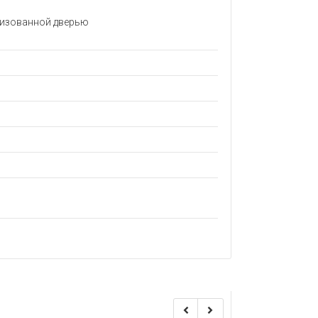
ризованной дверью