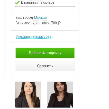
В наличии на складе
Ваш город:
Москва
Стоимость доставки:
700
Условия самовывоза
Добавить в корзину
Сравнить